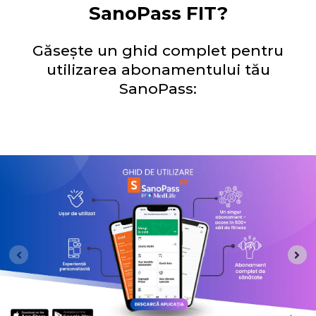
SanoPass FIT?
Găsește un ghid complet pentru
utilizarea abonamentului tău
SanoPass: