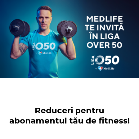
Reduceri pentru
abonamentul tău de fitness!