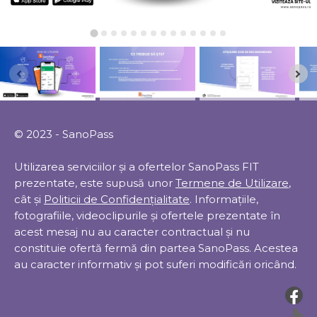
© 2023 - SanoPass
Utilizarea serviciilor și a ofertelor SanoPass FIT
prezentate, este supusă unor
Termene de Utilizare
,
cât și
Politicii de Confidențialitate
. Informațiile,
fotografiile, videoclipurile și ofertele prezentate în
acest mesaj nu au caracter contractual și nu
constituie ofertă fermă din partea SanoPass. Acestea
au caracter informativ și pot suferi modificări oricând.