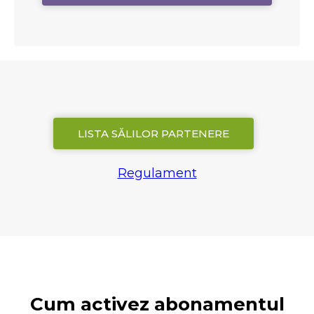
LISTA SĂLILOR PARTENERE
Regulament
Cum activez abonamentul