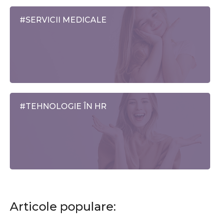
#SERVICII MEDICALE
#TEHNOLOGIE ÎN HR
Articole populare: