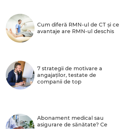
Cum diferă RMN-ul de CT și ce
avantaje are RMN-ul deschis
7 strategii de motivare a
angajaților, testate de
companii de top
Abonament medical sau
asigurare de sănătate? Ce